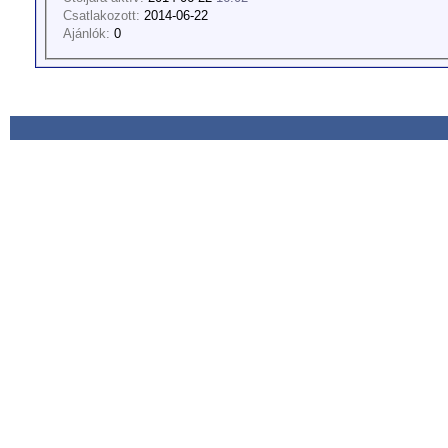
Csatlakozott:
2014-06-22
Ajánlók:
0